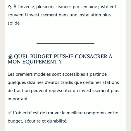
💪 À l’inverse, plusieurs séances par semaine justifient
souvent l’investissement dans une installation plus
solide.
💰 QUEL BUDGET PUIS-JE CONSACRER À
MON ÉQUIPEMENT ?
Les premiers modèles sont accessibles à partir de
quelques dizaines d’euros tandis que certaines stations
de traction peuvent représenter un investissement plus
important.
✅ L’objectif est de trouver le meilleur compromis entre
budget, sécurité et durabilité.