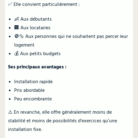
✅ Elle convient particulièrement :
👶 Aux débutants
🏢 Aux locataires
🚫🔩 Aux personnes qui ne souhaitent pas percer leur
logement
💰 Aux petits budgets
Ses principaux avantages :
Installation rapide
Prix abordable
Peu encombrante
⚠️ En revanche, elle offre généralement moins de
stabilité et moins de possibilités d’exercices qu’une
installation fixe.