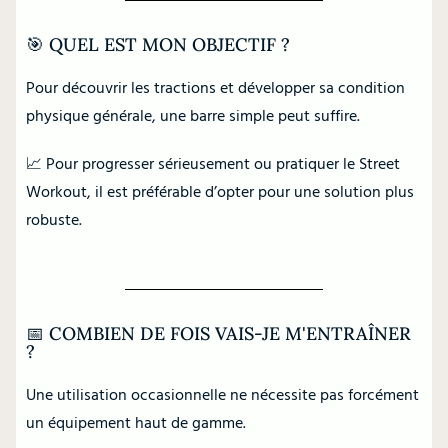
🎯 QUEL EST MON OBJECTIF ?
Pour découvrir les tractions et développer sa condition
physique générale, une barre simple peut suffire.
📈 Pour progresser sérieusement ou pratiquer le Street
Workout, il est préférable d’opter pour une solution plus
robuste.
📅 COMBIEN DE FOIS VAIS-JE M'ENTRAÎNER
?
Une utilisation occasionnelle ne nécessite pas forcément
un équipement haut de gamme.