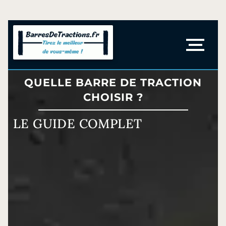
QUELLE BARRE DE TRACTION
CHOISIR ?
LE GUIDE COMPLET