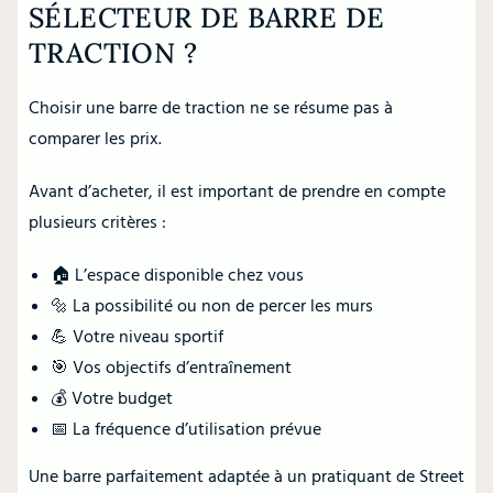
SÉLECTEUR DE BARRE DE
TRACTION ?
Choisir une barre de traction ne se résume pas à
comparer les prix.
Avant d’acheter, il est important de prendre en compte
plusieurs critères :
🏠 L’espace disponible chez vous
🔩 La possibilité ou non de percer les murs
💪 Votre niveau sportif
🎯 Vos objectifs d’entraînement
💰 Votre budget
📅 La fréquence d’utilisation prévue
Une barre parfaitement adaptée à un pratiquant de Street