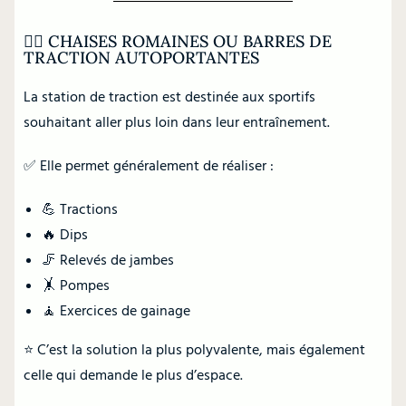
🏋️‍♂️ CHAISES ROMAINES OU BARRES DE
TRACTION AUTOPORTANTES
La station de traction est destinée aux sportifs
souhaitant aller plus loin dans leur entraînement.
✅ Elle permet généralement de réaliser :
💪 Tractions
🔥 Dips
🦵 Relevés de jambes
🤸 Pompes
🧘 Exercices de gainage
⭐ C’est la solution la plus polyvalente, mais également
celle qui demande le plus d’espace.