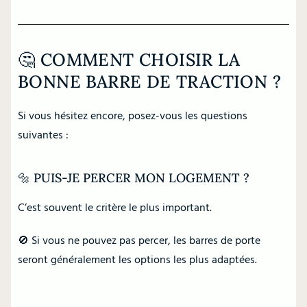
🤔 COMMENT CHOISIR LA
BONNE BARRE DE TRACTION ?
Si vous hésitez encore, posez-vous les questions
suivantes :
🔩 PUIS-JE PERCER MON LOGEMENT ?
C’est souvent le critère le plus important.
🚫 Si vous ne pouvez pas percer, les barres de porte
seront généralement les options les plus adaptées.