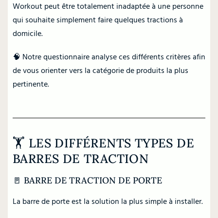
Workout peut être totalement inadaptée à une personne
qui souhaite simplement faire quelques tractions à
domicile.
🧠 Notre questionnaire analyse ces différents critères afin
de vous orienter vers la catégorie de produits la plus
pertinente.
🏋️ LES DIFFÉRENTS TYPES DE
BARRES DE TRACTION
🚪 BARRE DE TRACTION DE PORTE
La barre de porte est la solution la plus simple à installer.