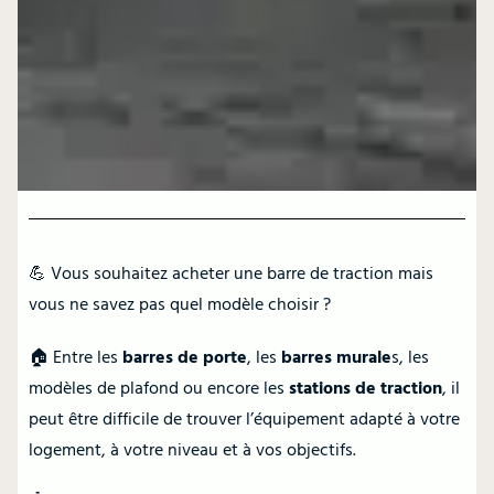
💪 Vous souhaitez acheter une barre de traction mais
vous ne savez pas quel modèle choisir ?
🏠 Entre les
barres de porte
, les
barres murale
s
, les
modèles de plafond ou encore les
stations de traction
, il
peut être difficile de trouver l’équipement adapté à votre
logement, à votre niveau et à vos objectifs.