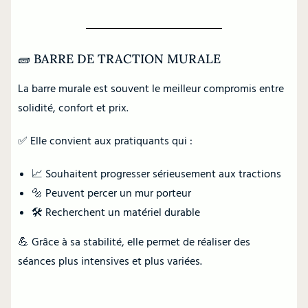
🧱 BARRE DE TRACTION MURALE
La barre murale est souvent le meilleur compromis entre
solidité, confort et prix.
✅ Elle convient aux pratiquants qui :
📈 Souhaitent progresser sérieusement aux tractions
🔩 Peuvent percer un mur porteur
🛠️ Recherchent un matériel durable
💪 Grâce à sa stabilité, elle permet de réaliser des
séances plus intensives et plus variées.