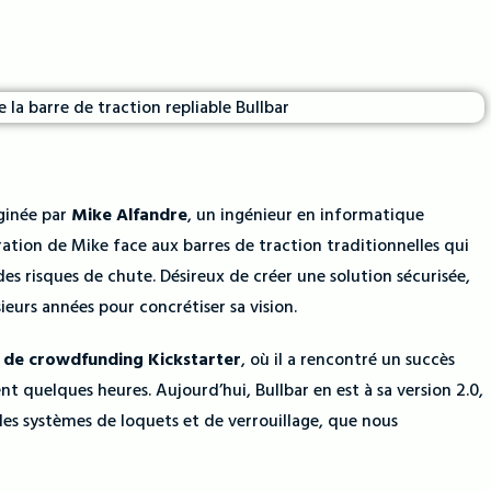
ginée par
Mike Alfandre
, un ingénieur en informatique
tration de Mike face aux barres de traction traditionnelles qui
 risques de chute. Désireux de créer une solution sécurisée,
usieurs années pour concrétiser sa vision.
me de crowdfunding Kickstarter
, où il a rencontré un succès
 quelques heures. Aujourd’hui, Bullbar en est à sa version 2.0,
es systèmes de loquets et de verrouillage, que nous