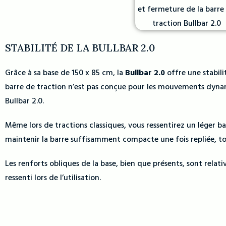
STABILITÉ DE LA BULLBAR 2.0
Grâce à sa base de 150 x 85 cm, la
Bullbar 2.0
offre une stabili
barre de traction n’est pas conçue pour les mouvements dynami
Bullbar 2.0.
Même lors de tractions classiques, vous ressentirez un léger 
maintenir la barre suffisamment compacte une fois repliée, to
Les renforts obliques de la base, bien que présents, sont rel
ressenti lors de l’utilisation.