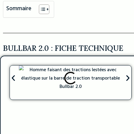
Sommaire
BULLBAR 2.0 : FICHE TECHNIQUE