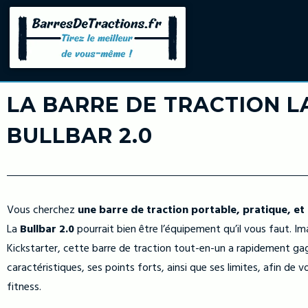
LA BARRE DE TRACTION LA
BULLBAR 2.0
Vous cherchez
une barre de traction portable, pratique, et
La
Bullbar 2.0
pourrait bien être l’équipement qu’il vous faut. I
Kickstarter, cette barre de traction tout-en-un a rapidement gag
caractéristiques, ses points forts, ainsi que ses limites, afin de v
fitness.