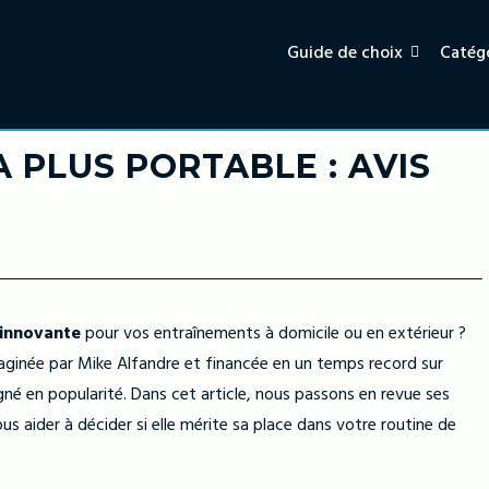
Guide de choix
Catégo
 PLUS PORTABLE : AVIS
 innovante
pour vos entraînements à domicile ou en extérieur ?
maginée par Mike Alfandre et financée en un temps record sur
né en popularité. Dans cet article, nous passons en revue ses
ous aider à décider si elle mérite sa place dans votre routine de