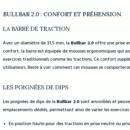
BULLBAR 2.0 : CONFORT ET PRÉHENSION
LA BARRE DE TRACTION
Avec un diamètre de 31,5 mm, la
Bullbar 2.0
offre une prise en
confort, la barre est équipée de mousses ergonomiques qui ass
exercices traditionnels comme les tractions. Ce confort supp
utilisateurs. Reste à voir comment ces mousses se comportero
LES POIGNÉES DE DIPS
Les poignées de dips de la
Bullbar 2.0
sont amovibles et peuven
emplacements dédiés, permettant ainsi de varier les exercices 
En position haute pour des tractions en prise neutre ou pri