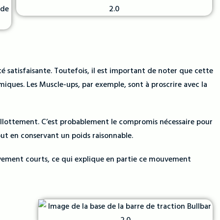
té satisfaisante. Toutefois, il est important de noter que cette
ques. Les Muscle-ups, par exemple, sont à proscrire avec la
ballottement. C’est probablement le compromis nécessaire pour
ut en conservant un poids raisonnable.
ativement courts, ce qui explique en partie ce mouvement