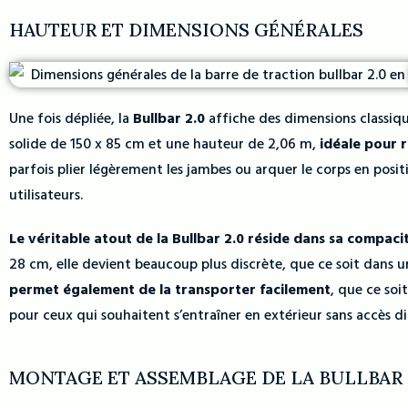
HAUTEUR ET DIMENSIONS GÉNÉRALES
Une fois dépliée, la
Bullbar 2.0
affiche des dimensions classiq
solide de 150 x 85 cm et une hauteur de 2,06 m,
idéale pour 
parfois plier légèrement les jambes ou arquer le corps en posi
utilisateurs.
Le véritable atout de la Bullbar 2.0 réside dans sa compacit
28 cm, elle devient beaucoup plus discrète, que ce soit dans u
permet également de la transporter facilement
, que ce soi
pour ceux qui souhaitent s’entraîner en extérieur sans accès d
MONTAGE ET ASSEMBLAGE DE LA BULLBAR 