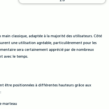
 main classique, adaptée à la majorité des utilisateurs. Côté
urent une utilisation agréable, particulièrement pour les
lémentaire sera certainement apprécié par de nombreux
nt avec le temps.
t être positionnées à différentes hauteurs grâce aux
:
se marteau